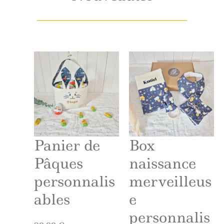
Panier de
Box
Pâques
naissance
personnalis
merveilleus
ables
e
personnalis