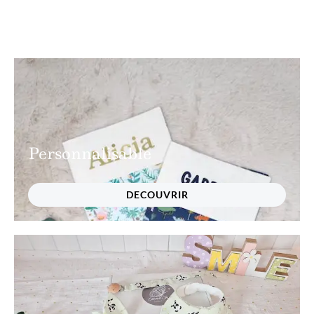
Personnalisable
DECOUVRIR