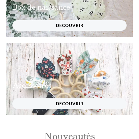
Box de naissance
DECOUVRIR
Accessoires
DECOUVRIR
Nouveautés