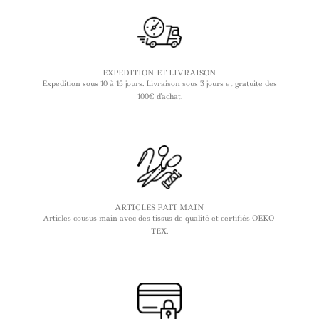
EXPEDITION ET LIVRAISON
Expedition sous 10 à 15 jours. Livraison sous 3 jours et gratuite des
100€ d'achat.
ARTICLES FAIT MAIN
Articles cousus main avec des tissus de qualité et certifiés OEKO-
TEX.