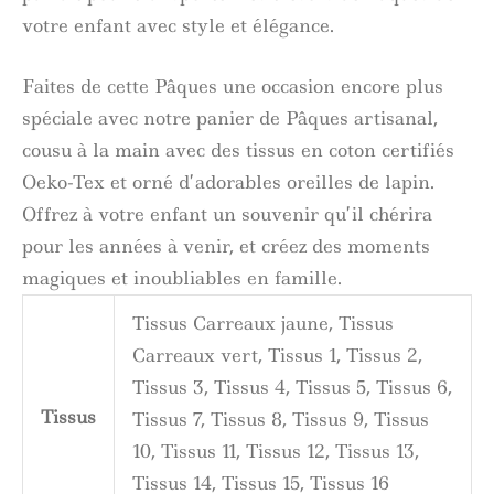
votre enfant avec style et élégance.
Faites de cette Pâques une occasion encore plus
spéciale avec notre panier de Pâques artisanal,
cousu à la main avec des tissus en coton certifiés
Oeko-Tex et orné d’adorables oreilles de lapin.
Offrez à votre enfant un souvenir qu’il chérira
pour les années à venir, et créez des moments
magiques et inoubliables en famille.
Tissus Carreaux jaune, Tissus
Carreaux vert, Tissus 1, Tissus 2,
Tissus 3, Tissus 4, Tissus 5, Tissus 6,
Tissus
Tissus 7, Tissus 8, Tissus 9, Tissus
10, Tissus 11, Tissus 12, Tissus 13,
Tissus 14, Tissus 15, Tissus 16