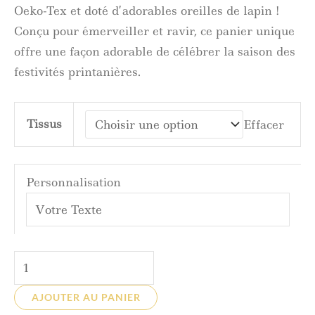
Oeko-Tex et doté d’adorables oreilles de lapin !
Conçu pour émerveiller et ravir, ce panier unique
offre une façon adorable de célébrer la saison des
festivités printanières.
Tissus
Effacer
Personnalisation
AJOUTER AU PANIER