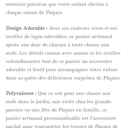
souvenir précieux que votre enfant chérira à
chaque saison de Pâques.
Design Adorable :
Avec ses couleurs vives et ses
oreilles de lapin adorables, ce panier artisanal
ajoute une dose de charme à toute chasse aux
œufs. Les détails cousus avec amour et les oreilles
rebondissantes font de ce panier un accessoire
adorable et festif pour accompagner votre enfant
dans sa quête des délicieuses surprises de Pâques.
Polyvalence :
Que ce soit pour une chasse aux
œufs dans le jardin, une visite chez les grands-
parents ou une fête de Pâques en famille, ce
panier artisanal personnalisable est l’accessoire
parfait pour transporter les trésors de Pâques de