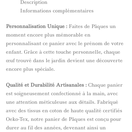
Description
Informations complémentaires
Personnalisation Unique :
Faites de Pâques un
moment encore plus mémorable en
personnalisant ce panier avec le prénom de votre
enfant. Grâce à cette touche personnelle, chaque
œuf trouvé dans le jardin devient une découverte
encore plus spéciale.
Qualité et Durabilité Artisanales :
Chaque panier
est soigneusement confectionné à la main, avec
une attention méticuleuse aux détails. Fabriqué
avec des tissus en coton de haute qualité certifiés
Oeko-Tex, notre panier de Pâques est conçu pour
durer au fil des années, devenant ainsi un