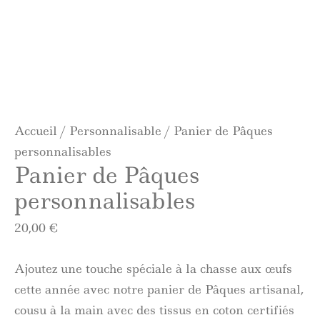
Accueil
/
Personnalisable
/ Panier de Pâques
personnalisables
Panier de Pâques
personnalisables
20,00
€
Ajoutez une touche spéciale à la chasse aux œufs
cette année avec notre panier de Pâques artisanal,
cousu à la main avec des tissus en coton certifiés