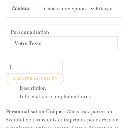
Couleur
Effacer
Personnalisation
AJOUTER AU PANIER
Description
Informations complémentaires
Personnalisation Unique
: Choisissez parmi un
éventail de tissus unis et imprimés pour créer un
organisateur unique, assorti à votre décoration et