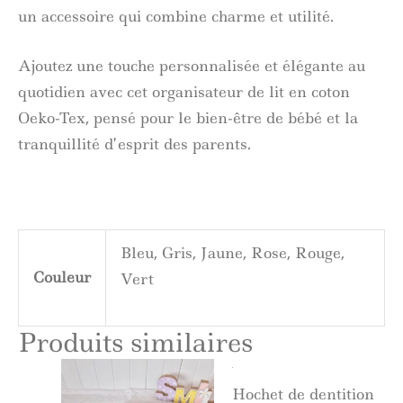
un accessoire qui combine charme et utilité.
Ajoutez une touche personnalisée et élégante au
quotidien avec cet organisateur de lit en coton
Oeko-Tex, pensé pour le bien-être de bébé et la
tranquillité d’esprit des parents.
Bleu, Gris, Jaune, Rose, Rouge,
Couleur
Vert
Produits similaires
Hochet de dentition