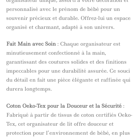
personnalisé avec le prénom de bébé pour un
souvenir précieux et durable. Offrez-lui un espace
organisé et charmant, adapté à son univers.
Fait Main avec Soin
: Chaque organisateur est
minutieusement confectionné à la main,
garantissant des coutures solides et des finitions
impeccables pour une durabilité assurée. Ce souci
du détail en fait une pièce élégante et raffinée qui
durera longtemps.
Coton Oeko-Tex pour la Douceur et la Sécurité
:
Fabriqué à partir de tissus de coton certifiés Oeko-
Tex, cet organisateur de lit offre douceur et
protection pour l’environnement de bébé, en plus