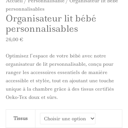
Accueil
/
Personnalisable
/ Organisateur lit bébé
personnalisables
Organisateur lit bébé
personnalisables
26,00
€
Optimisez l’espace de votre bébé avec notre
organisateur de lit personnalisable, conçu pour
ranger les accessoires essentiels de manière
accessible et stylée, tout en ajoutant une touche
unique à la chambre grâce à des tissus certifiés
Oeko-Tex doux et sûrs.
Tissus