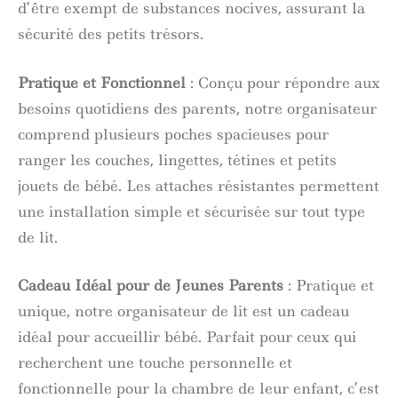
d’être exempt de substances nocives, assurant la
sécurité des petits trésors.
Pratique et Fonctionnel
: Conçu pour répondre aux
besoins quotidiens des parents, notre organisateur
comprend plusieurs poches spacieuses pour
ranger les couches, lingettes, tétines et petits
jouets de bébé. Les attaches résistantes permettent
une installation simple et sécurisée sur tout type
de lit.
Cadeau Idéal pour de Jeunes Parents
: Pratique et
unique, notre organisateur de lit est un cadeau
idéal pour accueillir bébé. Parfait pour ceux qui
recherchent une touche personnelle et
fonctionnelle pour la chambre de leur enfant, c’est