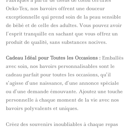
Oeko-Tex, nos bavoirs offrent une douceur
exceptionnelle qui prend soin de la peau sensible
de bébé et de celle des adultes. Vous pouvez avoir
l’esprit tranquille en sachant que vous offrez un
produit de qualité, sans substances nocives.
Cadeau Idéal pour Toutes les Occasions :
Emballés
avec soin, nos bavoirs personnalisables sont le
cadeau parfait pour toutes les occasions, qu’il
s’agisse d’une naissance, d’une annonce spéciale
ou d’une demande émouvante. Ajoutez une touche
personnelle à chaque moment de la vie avec nos
bavoirs polyvalents et uniques.
Créez des souvenirs inoubliables à chaque repas