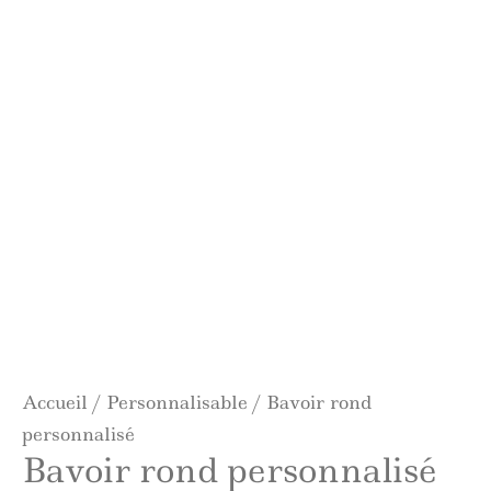
Accueil
/
Personnalisable
/ Bavoir rond
personnalisé
Bavoir rond personnalisé