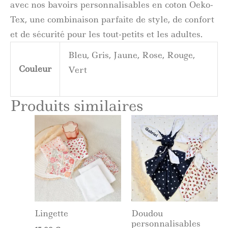
avec nos bavoirs personnalisables en coton Oeko-
Tex, une combinaison parfaite de style, de confort
et de sécurité pour les tout-petits et les adultes.
Bleu, Gris, Jaune, Rose, Rouge,
Couleur
Vert
Produits similaires
Lingette
Doudou
personnalisables