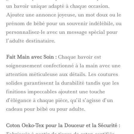
un bavoir unique adapté à chaque occasion.
Ajoutez une annonce joyeuse, un mot doux ou le
prénom de bébé pour un souvenir indélébile, ou
personnalisez-le avec un message spécial pour
l’adulte destinataire.
Fait Main avec Soin :
Chaque bavoir est
soigneusement confectionné à la main avec une
attention méticuleuse aux détails. Les coutures
solides garantissent la durabilité tandis que les
finitions impeccables ajoutent une touche
d’élégance à chaque pièce, qu’il s’agisse d’un
cadeau pour bébé ou pour adulte.
Coton Oeko-Tex pour la Douceur et la Sécurité :
Fabriqués à partir de tissus de coton certifiés