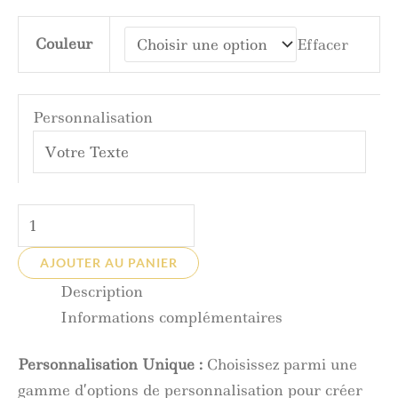
Couleur
Effacer
Personnalisation
AJOUTER AU PANIER
Description
Informations complémentaires
Personnalisation Unique :
Choisissez parmi une
gamme d’options de personnalisation pour créer