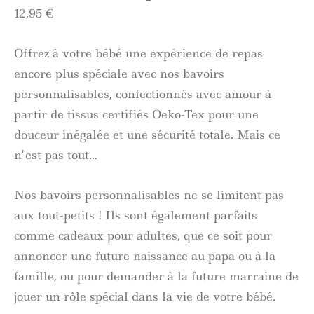
12,95
€
Offrez à votre bébé une expérience de repas
encore plus spéciale avec nos bavoirs
personnalisables, confectionnés avec amour à
partir de tissus certifiés Oeko-Tex pour une
douceur inégalée et une sécurité totale. Mais ce
n’est pas tout…
Nos bavoirs personnalisables ne se limitent pas
aux tout-petits ! Ils sont également parfaits
comme cadeaux pour adultes, que ce soit pour
annoncer une future naissance au papa ou à la
famille, ou pour demander à la future marraine de
jouer un rôle spécial dans la vie de votre bébé.